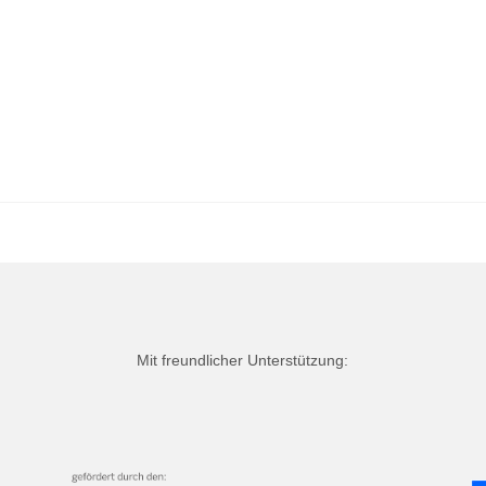
Mit freundlicher Unterstützung: