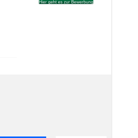
Hier geht es zur Bewerbung