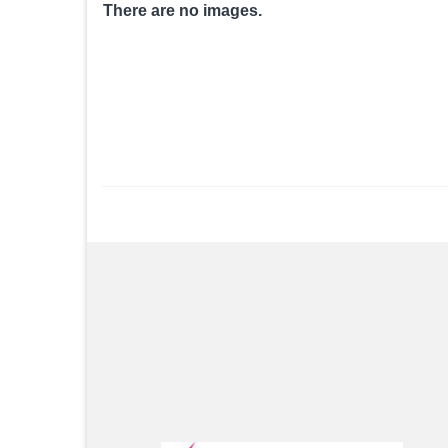
There are no images.