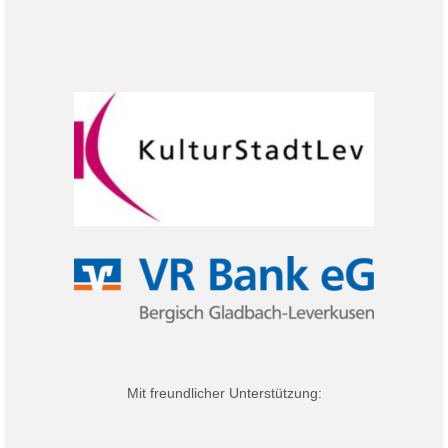
Mit freundlicher Unterstützung: